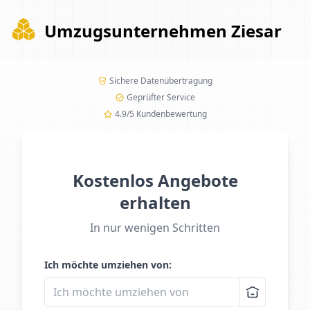
Umzugsunternehmen Ziesar
Sichere Datenübertragung
Geprüfter Service
4.9/5 Kundenbewertung
Kostenlos Angebote
erhalten
In nur wenigen Schritten
Ich möchte umziehen von: