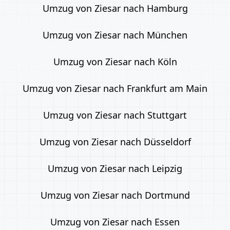
Umzug von Ziesar nach Hamburg
Umzug von Ziesar nach München
Umzug von Ziesar nach Köln
Umzug von Ziesar nach Frankfurt am Main
Umzug von Ziesar nach Stuttgart
Umzug von Ziesar nach Düsseldorf
Umzug von Ziesar nach Leipzig
Umzug von Ziesar nach Dortmund
Umzug von Ziesar nach Essen