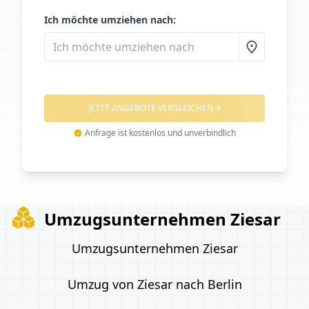
Ich möchte umziehen nach:
JETZT ANGEBOTE VERGLEICHEN
Anfrage ist kostenlos und unverbindlich
Umzugsunternehmen Ziesar
Umzugsunternehmen Ziesar
Umzug von Ziesar nach Berlin