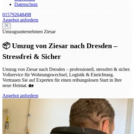
Datenschutz
015792648498
Angebot anfordern
Umzugsunternehmen Ziesar
📦 Umzug von Ziesar nach Dresden –
Stressfrei & Sicher
Umzug von Ziesar nach Dresden – professionell, stressfrei & sicher.
Vollservice für Wohnungswechsel, Logistik & Einrichtung.
Vertrauen Sie auf Experten für einen reibungslosen Start in Ihre
neue Heimat. 🏡
Angebot anfordern