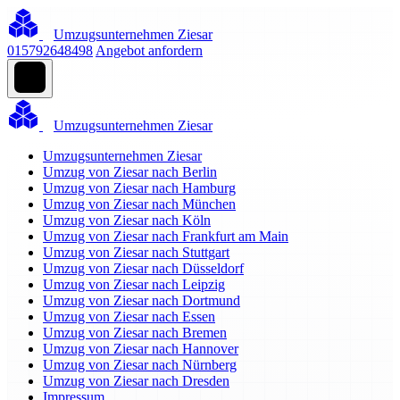
Umzugsunternehmen Ziesar
015792648498
Angebot anfordern
Umzugsunternehmen Ziesar
Umzugsunternehmen Ziesar
Umzug von Ziesar nach Berlin
Umzug von Ziesar nach Hamburg
Umzug von Ziesar nach München
Umzug von Ziesar nach Köln
Umzug von Ziesar nach Frankfurt am Main
Umzug von Ziesar nach Stuttgart
Umzug von Ziesar nach Düsseldorf
Umzug von Ziesar nach Leipzig
Umzug von Ziesar nach Dortmund
Umzug von Ziesar nach Essen
Umzug von Ziesar nach Bremen
Umzug von Ziesar nach Hannover
Umzug von Ziesar nach Nürnberg
Umzug von Ziesar nach Dresden
Impressum