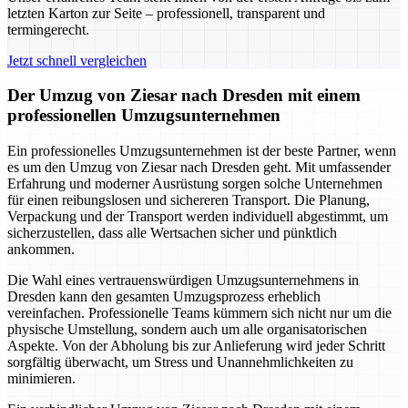
letzten Karton zur Seite – professionell, transparent und
termingerecht.
Jetzt schnell vergleichen
Der Umzug von Ziesar nach Dresden mit einem
professionellen Umzugsunternehmen
Ein professionelles Umzugsunternehmen ist der beste Partner, wenn
es um den Umzug von Ziesar nach Dresden geht. Mit umfassender
Erfahrung und moderner Ausrüstung sorgen solche Unternehmen
für einen reibungslosen und sichereren Transport. Die Planung,
Verpackung und der Transport werden individuell abgestimmt, um
sicherzustellen, dass alle Wertsachen sicher und pünktlich
ankommen.
Die Wahl eines vertrauenswürdigen Umzugsunternehmens in
Dresden kann den gesamten Umzugsprozess erheblich
vereinfachen. Professionelle Teams kümmern sich nicht nur um die
physische Umstellung, sondern auch um alle organisatorischen
Aspekte. Von der Abholung bis zur Anlieferung wird jeder Schritt
sorgfältig überwacht, um Stress und Unannehmlichkeiten zu
minimieren.