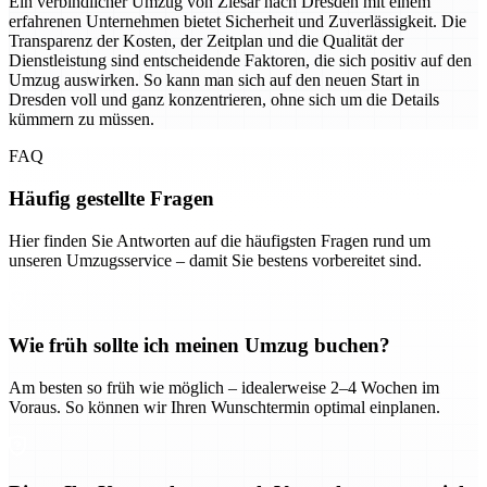
Ein verbindlicher Umzug von Ziesar nach Dresden mit einem
erfahrenen Unternehmen bietet Sicherheit und Zuverlässigkeit. Die
Transparenz der Kosten, der Zeitplan und die Qualität der
Dienstleistung sind entscheidende Faktoren, die sich positiv auf den
Umzug auswirken. So kann man sich auf den neuen Start in
Dresden voll und ganz konzentrieren, ohne sich um die Details
kümmern zu müssen.
FAQ
Häufig gestellte Fragen
Hier finden Sie Antworten auf die häufigsten Fragen rund um
unseren Umzugsservice – damit Sie bestens vorbereitet sind.
Wie früh sollte ich meinen Umzug buchen?
Am besten so früh wie möglich – idealerweise 2–4 Wochen im
Voraus. So können wir Ihren Wunschtermin optimal einplanen.