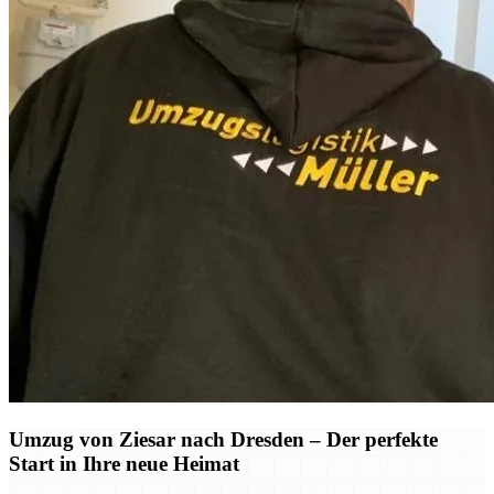
Umzug von Ziesar nach Dresden – Der perfekte
Start in Ihre neue Heimat