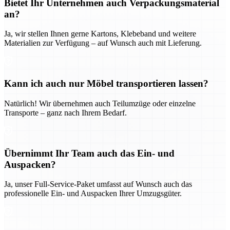
Bietet Ihr Unternehmen auch Verpackungsmaterial
an?
Ja, wir stellen Ihnen gerne Kartons, Klebeband und weitere
Materialien zur Verfügung – auf Wunsch auch mit Lieferung.
Kann ich auch nur Möbel transportieren lassen?
Natürlich! Wir übernehmen auch Teilumzüge oder einzelne
Transporte – ganz nach Ihrem Bedarf.
Übernimmt Ihr Team auch das Ein- und
Auspacken?
Ja, unser Full-Service-Paket umfasst auf Wunsch auch das
professionelle Ein- und Auspacken Ihrer Umzugsgüter.