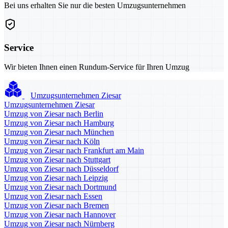
Bei uns erhalten Sie nur die besten Umzugsunternehmen
Service
Wir bieten Ihnen einen Rundum-Service für Ihren Umzug
Umzugsunternehmen Ziesar
Umzugsunternehmen Ziesar
Umzug von Ziesar nach Berlin
Umzug von Ziesar nach Hamburg
Umzug von Ziesar nach München
Umzug von Ziesar nach Köln
Umzug von Ziesar nach Frankfurt am Main
Umzug von Ziesar nach Stuttgart
Umzug von Ziesar nach Düsseldorf
Umzug von Ziesar nach Leipzig
Umzug von Ziesar nach Dortmund
Umzug von Ziesar nach Essen
Umzug von Ziesar nach Bremen
Umzug von Ziesar nach Hannover
Umzug von Ziesar nach Nürnberg