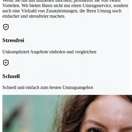
Wenn Sie mit uns umziehen möchten, profitieren Sie von vielen
Vorteilen. Wir bieten Ihnen nicht nur einen Umzugsservice, sondern
auch eine Vielzahl von Zusatzleistungen, die Ihren Umzug noch
einfacher und stressfreier machen.
Stressfrei
Unkompliziert Angebote einholen und vergleichen
Schnell
Schnell und einfach zum besten Umzugsangebot