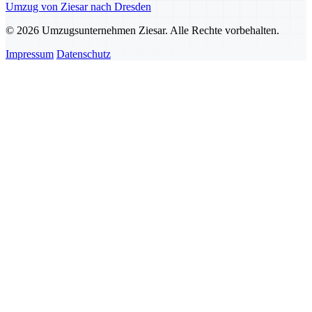
Umzug von Ziesar nach Dresden
© 2026 Umzugsunternehmen Ziesar. Alle Rechte vorbehalten.
Impressum
Datenschutz