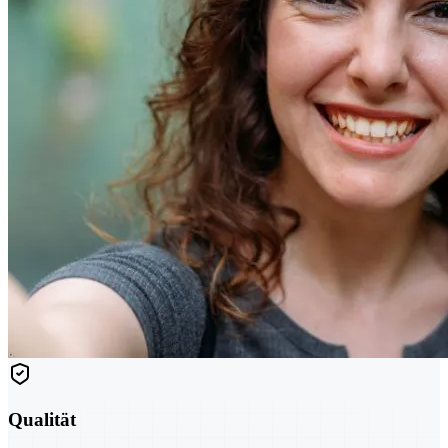
Qualität