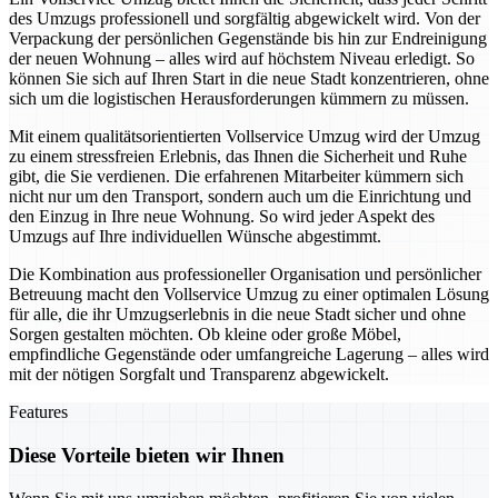
des Umzugs professionell und sorgfältig abgewickelt wird. Von der
Verpackung der persönlichen Gegenstände bis hin zur Endreinigung
der neuen Wohnung – alles wird auf höchstem Niveau erledigt. So
können Sie sich auf Ihren Start in die neue Stadt konzentrieren, ohne
sich um die logistischen Herausforderungen kümmern zu müssen.
Mit einem qualitätsorientierten Vollservice Umzug wird der Umzug
zu einem stressfreien Erlebnis, das Ihnen die Sicherheit und Ruhe
gibt, die Sie verdienen. Die erfahrenen Mitarbeiter kümmern sich
nicht nur um den Transport, sondern auch um die Einrichtung und
den Einzug in Ihre neue Wohnung. So wird jeder Aspekt des
Umzugs auf Ihre individuellen Wünsche abgestimmt.
Die Kombination aus professioneller Organisation und persönlicher
Betreuung macht den Vollservice Umzug zu einer optimalen Lösung
für alle, die ihr Umzugserlebnis in die neue Stadt sicher und ohne
Sorgen gestalten möchten. Ob kleine oder große Möbel,
empfindliche Gegenstände oder umfangreiche Lagerung – alles wird
mit der nötigen Sorgfalt und Transparenz abgewickelt.
Features
Diese Vorteile bieten wir Ihnen