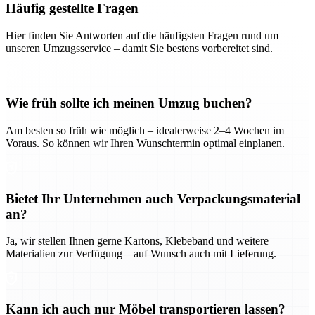
Häufig gestellte Fragen
Hier finden Sie Antworten auf die häufigsten Fragen rund um
unseren Umzugsservice – damit Sie bestens vorbereitet sind.
Wie früh sollte ich meinen Umzug buchen?
Am besten so früh wie möglich – idealerweise 2–4 Wochen im
Voraus. So können wir Ihren Wunschtermin optimal einplanen.
Bietet Ihr Unternehmen auch Verpackungsmaterial
an?
Ja, wir stellen Ihnen gerne Kartons, Klebeband und weitere
Materialien zur Verfügung – auf Wunsch auch mit Lieferung.
Kann ich auch nur Möbel transportieren lassen?