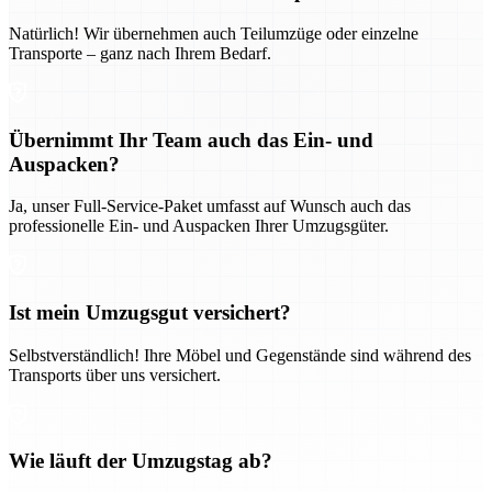
Natürlich! Wir übernehmen auch Teilumzüge oder einzelne
Transporte – ganz nach Ihrem Bedarf.
Übernimmt Ihr Team auch das Ein- und
Auspacken?
Ja, unser Full-Service-Paket umfasst auf Wunsch auch das
professionelle Ein- und Auspacken Ihrer Umzugsgüter.
Ist mein Umzugsgut versichert?
Selbstverständlich! Ihre Möbel und Gegenstände sind während des
Transports über uns versichert.
Wie läuft der Umzugstag ab?