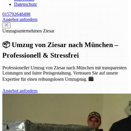
Datenschutz
015792648498
Angebot anfordern
Umzugsunternehmen Ziesar
📦 Umzug von Ziesar nach München –
Professionell & Stressfrei
Professioneller Umzug von Ziesar nach München mit transparenten
Leistungen und fairer Preisgestaltung. Vertrauen Sie auf unsere
Expertise für einen reibungslosen Umzugstag. 🏙️
Angebot anfordern