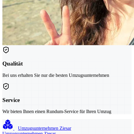
Qualität
Bei uns erhalten Sie nur die besten Umzugsunternehmen
Service
Wir bieten Ihnen einen Rundum-Service für Ihren Umzug
Umzugsunternehmen Ziesar
Umzugsunternehmen Ziesar