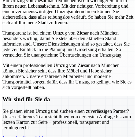
Ein Umzug von Ziesar nach München ist ein wichtiger Schritt in
Ihrem neuen Lebensabschnitt. Mit der richtigen Vorbereitung und
einem vertrauenswürdigen Umzugsunternehmen können Sie
sicherstellen, dass alles reibungslos verläuft. So haben Sie mehr Zeit,
sich auf Ihre neue Stadt zu freuen.
Transparenz ist bei einem Umzug von Ziesar nach München
besonders wichtig, damit Sie stets über den aktuellen Stand
informiert sind. Unsere Dienstleistungen sind so gestaltet, dass Sie
jederzeit Einblick in die Planung und Umsetzung erhalten. So
vermeiden Sie unangenehme Überraschungen am Umzugstag.
Mit einem professionellen Umzug von Ziesar nach München
können Sie sicher sein, dass Ihre Möbel und Habe sicher
ankommen. Unsere erfahrenen Mitarbeiter und moderne
Transportmittel sorgen dafür, dass Ihr Umzug so gelingt, wie Sie es
sich vorgestellt haben.
Wir sind für Sie da
Sie planen einen Umzug und suchen einen zuverlässigen Partner?
Unser erfahrenes Team steht Ihnen von der ersten Anfrage bis zum
letzten Karton zur Seite – professionell, transparent und
termingerecht.