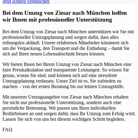
Jetzt schnell vergleichen
Bei dem Umzug von Ziesar nach München helfen
wir Ihnen mit professioneller Unterstützung
Bei dem Umzug von Ziesar nach München unterstützen wir Sie mit
professioneller Umzugsplanung und sorgen dafür, dass alles
reibungslos abläuft. Unsere erfahrenen Mitarbeiter kümmern sich
um die Verpackung, den Transport und die Entladung – damit Sie
sich auf Ihren neuen Lebensabschnitt freuen können.
Wir bieten Ihnen bei Ihrem Umzug von Ziesar nach München eine
faire Preiskalkulation und transparente Leistungen. So wissen Sie
genau, woran Sie sind, und können sich auf eine stressfreie
Umzugsplanung verlassen. Unser Ziel ist es, Sie zufrieden zu
machen – von der ersten Beratung bis zur letzten Umzugshilfe.
Mit unserem Umzugsangebot von Ziesar nach München erhalten
Sie nicht nur professionelle Unterstützung, sondern auch eine
persönliche Betreuung. Wir passen uns Ihren individuellen
Bedürfnissen an und sorgen dafür, dass Ihr Umzug zum Erfolg wird.
Lassen Sie sich von uns bei diesem wichtigen Schritt begleiten.
FAQ