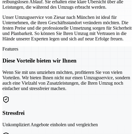
reibungslosen Ablauf. Sie erhalten eine klare Übersicht über alle
Leistungen, die während des Umzugs erbracht werden.
Unser Umzugsservice von Ziesar nach München ist ideal für
Unternehmen, die ihren Geschäftsstandort verändern möchten. Die
festen Preise und die professionelle Umsetzung sorgen für Sicherheit
und Planbarkeit. So können Sie Ihren Umzug mit Vertrauen in die
Hände unserer Experten legen und sich auf neue Erfolge freuen.
Features
Diese Vorteile bieten wir Ihnen
Wenn Sie mit uns umziehen möchten, profitieren Sie von vielen
Vorteilen. Wir bieten Ihnen nicht nur einen Umzugsservice, sondern
auch eine Vielzahl von Zusatzleistungen, die Ihren Umzug noch
einfacher und stressfreier machen.
Stressfrei
Unkompliziert Angebote einholen und vergleichen