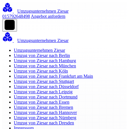
Umzugsunternehmen Ziesar
015792648498
Angebot anfordern
Umzugsunternehmen Ziesar
Umzugsunternehmen Ziesar
Umzug von Ziesar nach Berlin
Umzug von Ziesar nach Hamburg
Umzug von Ziesar nach München
Umzug von Ziesar nach Köln
Umzug von Ziesar nach Frankfurt am Main
Umzug von Ziesar nach Stuttgart
Umzug von Ziesar nach Düsseldorf
Umzug von Ziesar nach Leipzig
Umzug von Ziesar nach Dortmund
Umzug von Ziesar nach Essen
Umzug von Ziesar nach Bremen
Umzug von Ziesar nach Hannover
Umzug von Ziesar nach Nürnberg
Umzug von Ziesar nach Dresden
Impressum