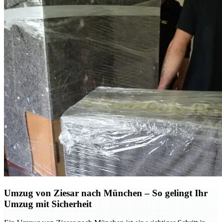
Umzug von Ziesar nach München – So gelingt Ihr
Umzug mit Sicherheit