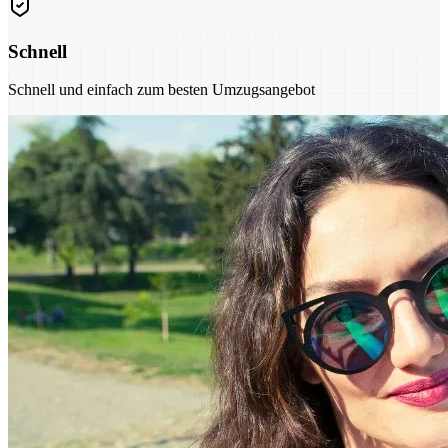
Schnell
Schnell und einfach zum besten Umzugsangebot