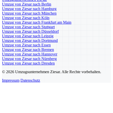
Umzug von Ziesar nach Berlin
Umzug von Ziesar nach Hamburg
Umzug von Ziesar nach München
Umzug von Ziesar nach Köln
Umzug von Ziesar nach Frankfurt am Main
Umzug von Ziesar nach Stuttgart
Umzug von Ziesar nach Düsseldorf
Umzug von Ziesar nach Leipzig
Umzug von Ziesar nach Dortmund
Umzug von Ziesar nach Essen
Umzug von Ziesar nach Bremen
Umzug von Ziesar nach Hannover
Umzug von Ziesar nach Nürnberg
Umzug von Ziesar nach Dresden
© 2026 Umzugsunternehmen Ziesar. Alle Rechte vorbehalten.
Impressum
Datenschutz